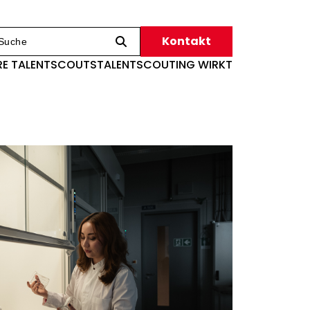
Kontakt
RE TALENTSCOUTS
TALENTSCOUTING WIRKT