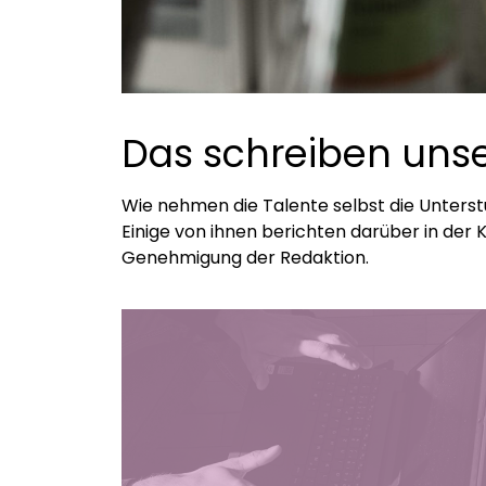
Das schreiben unse
Wie nehmen die Talente selbst die Unter
Einige von ihnen berichten darüber in der 
Genehmigung der Redaktion.