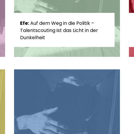
Efe:
Auf dem Weg in die Politik –
Talentscouting ist das Licht in der
Dunkelheit