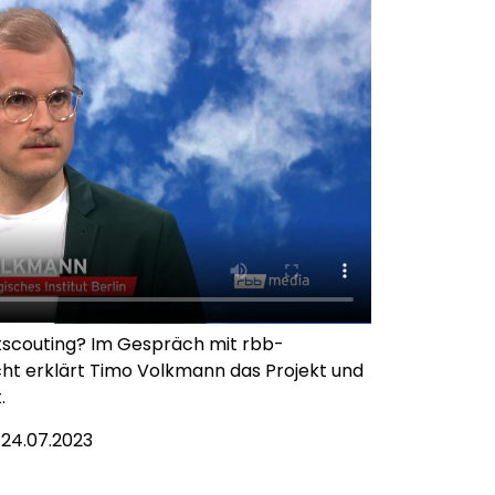
ntscouting? Im Gespräch mit rbb-
ht erklärt Timo Volkmann das Projekt und
.
24.07.2023