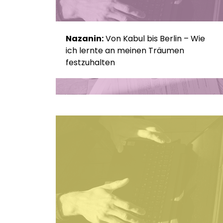
Nazanin:
Von Kabul bis Berlin – Wie
ich lernte an meinen Träumen
festzuhalten