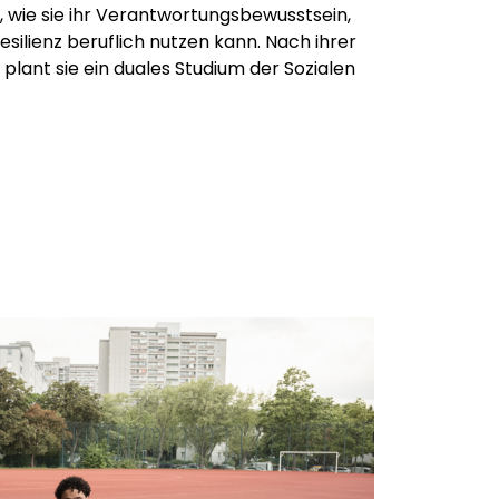
, wie sie ihr Verantwortungsbewusstsein,
Resilienz beruflich nutzen kann. Nach ihrer
 plant sie ein duales Studium der Sozialen