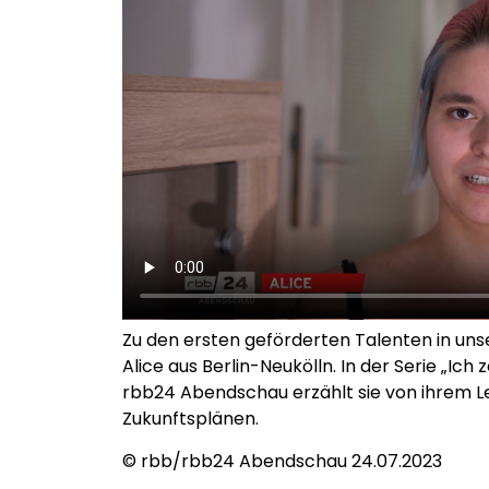
Zu den ersten geförderten Talenten in uns
Alice aus Berlin-Neukölln. In der Serie „Ich 
rbb24 Abendschau erzählt sie von ihrem L
Zukunftsplänen.
© rbb/rbb24 Abendschau 24.07.2023