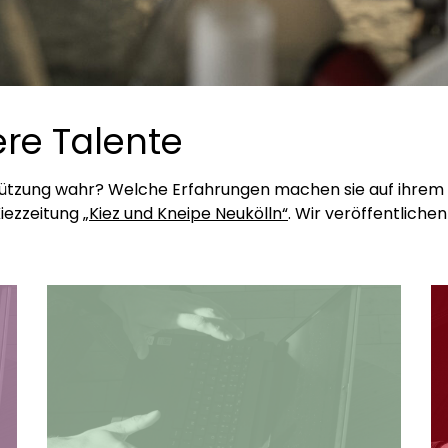
re Talente
stützung wahr? Welche Erfahrungen machen sie auf ihr
Kiezzeitung
„Kiez und Kneipe Neukölln“
. Wir veröffentlichen