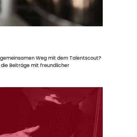
em gemeinsamen Weg mit dem Talentscout?
 die Beiträge mit freundlicher