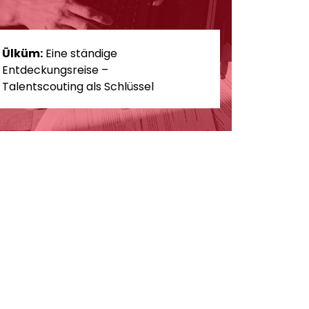
Ülküm:
Eine ständige
Entdeckungsreise –
Talentscouting als Schlüssel